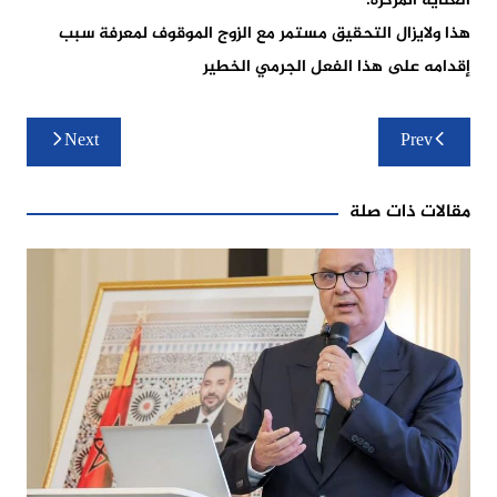
العناية المركزة.
هذا ولايزال التحقيق مستمر مع الزوج الموقوف لمعرفة سبب
إقدامه على هذا الفعل الجرمي الخطير
تصفّح
Next
Prev
المقالات
مقالات ذات صلة