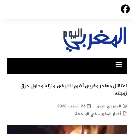
Ski
t
conten
اعتقال مهاجر مغربي أضرم النار في منزله وحاول حرق
زوجته
المغربي اليوم
23 شتنبر، 2020
,
أخبار المغرب
في الواجهة