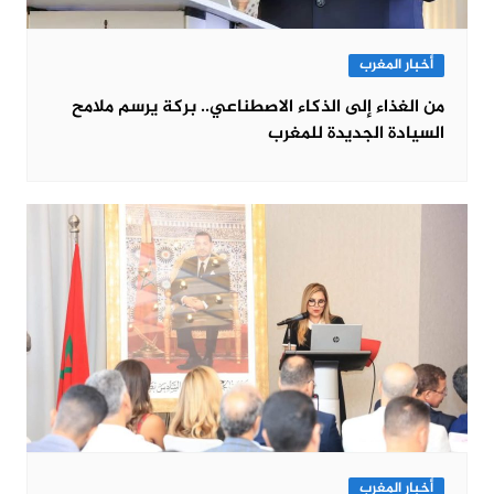
أخبار المغرب
من الغذاء إلى الذكاء الاصطناعي.. بركة يرسم ملامح
السيادة الجديدة للمغرب
أخبار المغرب