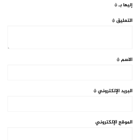
إليها بـ
*
التعليق
*
الاسم
*
البريد الإلكتروني
*
الموقع الإلكتروني