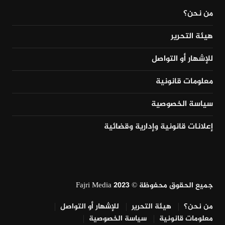
من نحن؟
هيئة التحرير
للإشهار أو التواصل
معلومات قانونية
سياسة الخصوصية
إعلانات قانونية وإدارية وقضائية
جميع الحقوق محفوظة © Fajri Media 2023
من نحن؟
هيئة التحرير
للإشهار أو التواصل
معلومات قانونية
سياسة الخصوصية