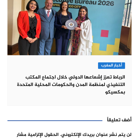
أخبار المغرب
الرباط تعزز إشعاعها الدولي خلال اجتماع المكتب
التنفيذي لمنظمة المدن والحكومات المحلية المتحدة
بمكسيكو
أضف تعليقاً
لن يتم نشر عنوان بريدك الإلكتروني.
الحقول الإلزامية مشار