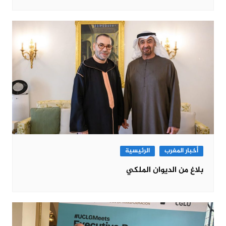
أخبار المغرب
الرئيسية
بلاغ من الديوان الملكي