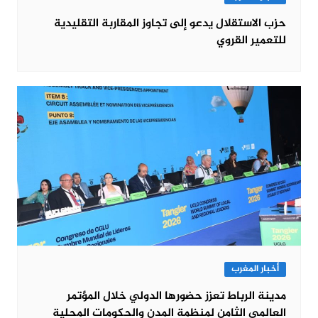
حزب الاستقلال يدعو إلى تجاوز المقاربة التقليدية
للتعمير القروي
أخبار المغرب
مدينة الرباط تعزز حضورها الدولي خلال المؤتمر
العالمي الثامن لمنظمة المدن والحكومات المحلية