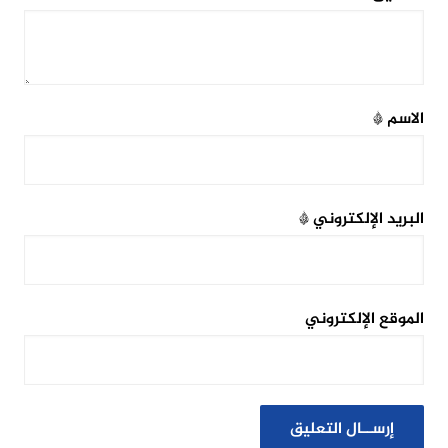
الاسم
*
البريد الإلكتروني
*
الموقع الإلكتروني