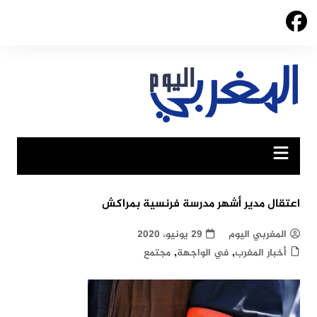
Ski
t
conten
اعتقال مدير أشهر مدرسة فرنسية بمراكش
المغربي اليوم
29 يونيو، 2020
,
,
أخبار المغرب
في الواجهة
مجتمع