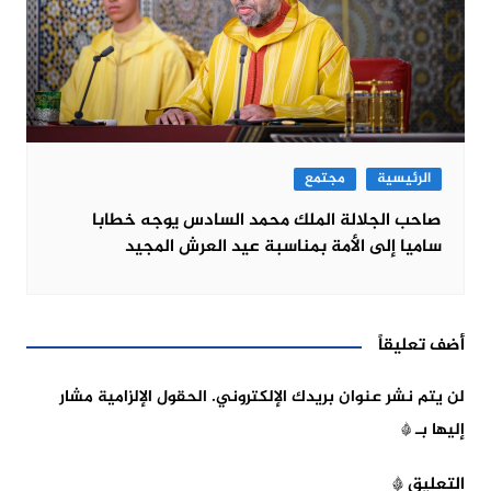
الرئيسية
مجتمع
صاحب الجلالة الملك محمد السادس يوجه خطابا
ساميا إلى الأمة بمناسبة عيد العرش المجيد
أضف تعليقاً
لن يتم نشر عنوان بريدك الإلكتروني.
الحقول الإلزامية مشار
إليها بـ
*
التعليق
*