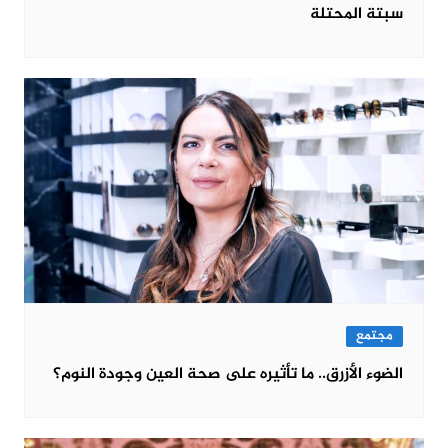
سبتة المحتلة
مجتمع
الضوء الأزرق.. ما تأثيره على صحة العين وجودة النوم؟