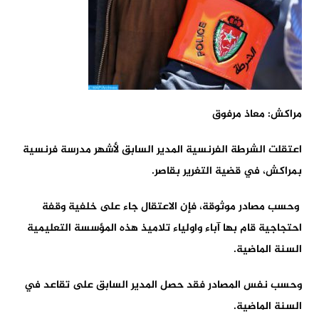
مراكش: معاذ مرفوق
اعتقلت الشرطة الفرنسية المدير السابق لأشهر مدرسة فرنسية
بمراكش، في قضية التغرير بقاصر.
وحسب مصادر موثوقة، فإن الاعتقال جاء على خلفية وقفة
احتجاجية قام بها آباء واولياء تلاميذ هذه المؤسسة التعليمية
السنة الماضية.
وحسب نفس المصادر فقد حصل المدير السابق على تقاعد في
السنة الماضية.