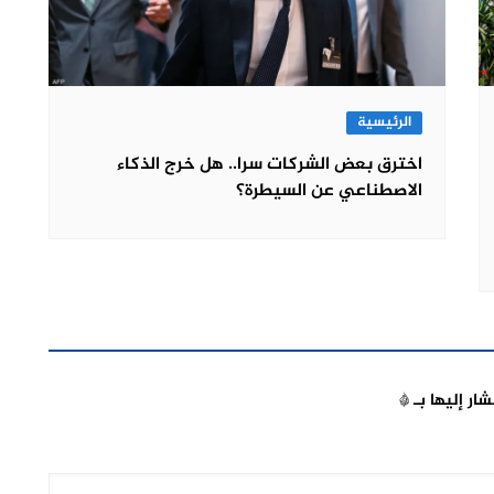
الرئيسية
اخترق بعض الشركات سرا.. هل خرج الذكاء
الاصطناعي عن السيطرة؟
شار إليها بـ
*