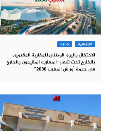
الرئيسية
جالية
الاحتفال باليوم الوطني للمغاربة المقيمين
بالخارج تحت شعار “المغاربة المقيمون بالخارج
في خدمة أوراش المغرب 2030”