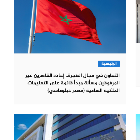
الرئيسية
التعاون في مجال الهجرة.. إعادة القاصرين غير
المرفوقين مسألة مبدأ قائمة على التعليمات
الملكية السامية (مصدر دبلوماسي)