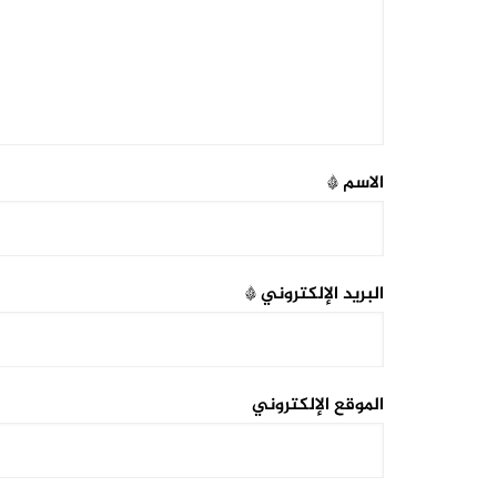
الاسم
*
البريد الإلكتروني
*
الموقع الإلكتروني