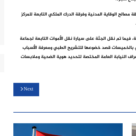
ة مصالح الوقاية المدنية وفرقة الدرك الملكي التابعة للمركز
ة، فيما تم نقل الجثة على سيارة نقل الأموات التابعة لجماعة
 بالخميسات قصد خضوعها للتشريح الطبي ومعرفة الأسباب
راف النيابة العامة المختصة لتحديد هوية الضحية وملابسات
Next