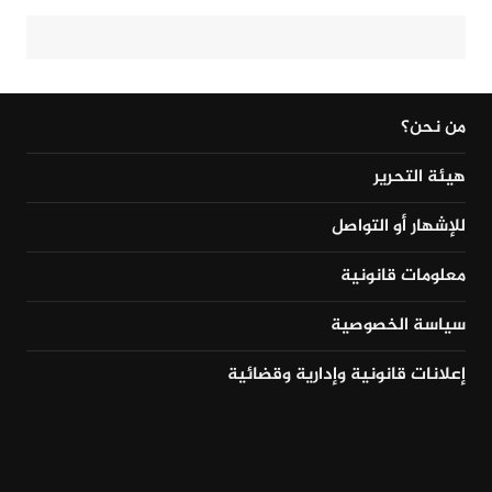
من نحن؟
هيئة التحرير
للإشهار أو التواصل
معلومات قانونية
سياسة الخصوصية
إعلانات قانونية وإدارية وقضائية