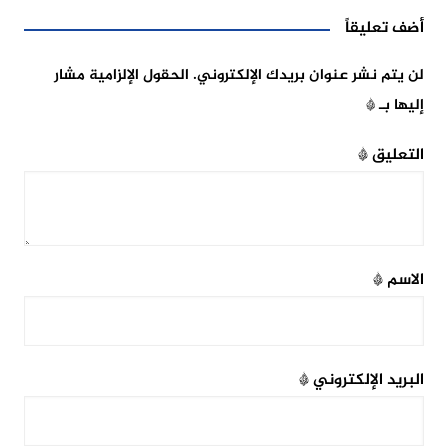
أضف تعليقاً
لن يتم نشر عنوان بريدك الإلكتروني.
الحقول الإلزامية مشار
إليها بـ
*
التعليق
*
الاسم
*
البريد الإلكتروني
*