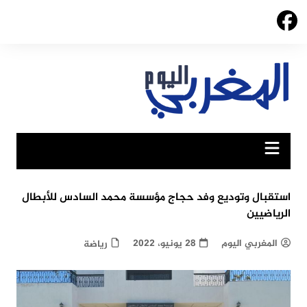
Ski
t
conten
استقبال وتوديع وفد حجاج مؤسسة محمد السادس للأبطال
الرياضيين
المغربي اليوم
28 يونيو، 2022
رياضة