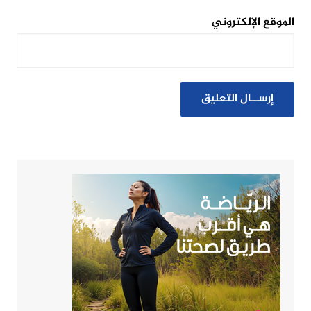
الموقع الإلكتروني