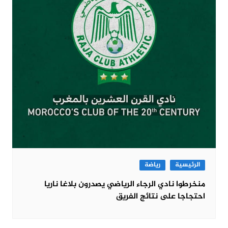
الرئيسية
رياضة
منخرطوا نادي الرجاء الرياضي يصدرون بلاغا ناريا
احتجاجا على نتائج الفريق