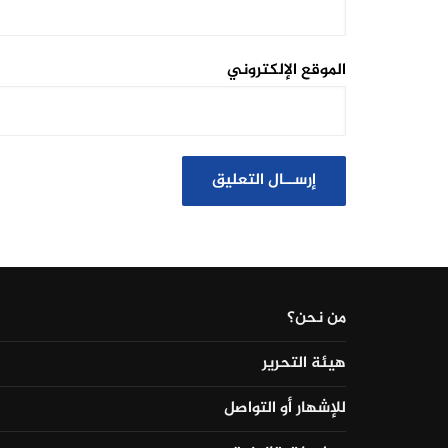
الموقع الإلكتروني
من نحن؟
هيئة التحرير
للإشهار أو التواصل