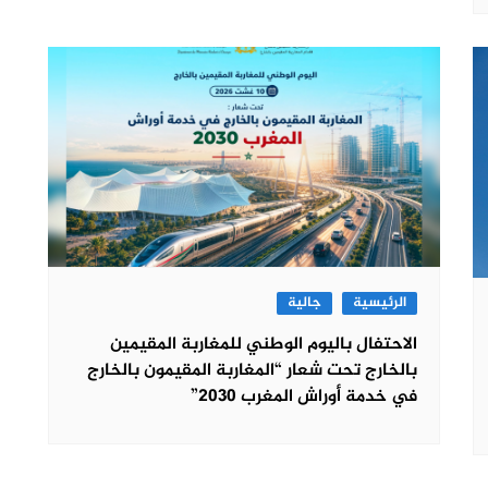
الرئيسية
جالية
الاحتفال باليوم الوطني للمغاربة المقيمين
بالخارج تحت شعار “المغاربة المقيمون بالخارج
في خدمة أوراش المغرب 2030”