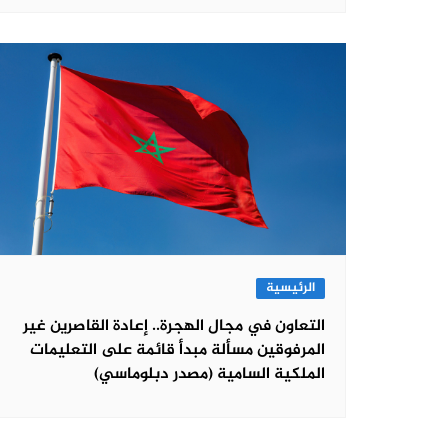
الرئيسية
التعاون في مجال الهجرة.. إعادة القاصرين غير
المرفوقين مسألة مبدأ قائمة على التعليمات
الملكية السامية (مصدر دبلوماسي)