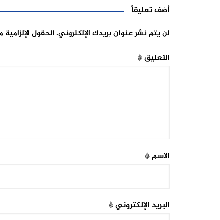
أضف تعليقاً
لن يتم نشر عنوان بريدك الإلكتروني.
الحقول الإلزامية م
التعليق
*
الاسم
*
البريد الإلكتروني
*