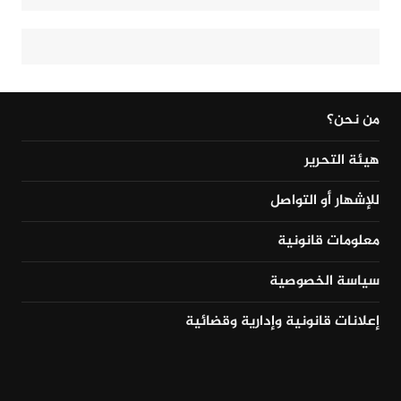
من نحن؟
هيئة التحرير
للإشهار أو التواصل
معلومات قانونية
سياسة الخصوصية
إعلانات قانونية وإدارية وقضائية