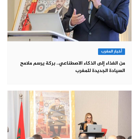
أخبار المغرب
من الغذاء إلى الذكاء الاصطناعي.. بركة يرسم ملامح
السيادة الجديدة للمغرب