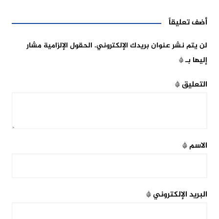
أضف تعليقاً
لن يتم نشر عنوان بريدك الإلكتروني.
الحقول الإلزامية مشار
إليها بـ
*
التعليق
*
الاسم
*
البريد الإلكتروني
*