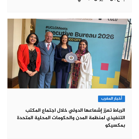
أخبار المغرب
الرباط تعزز إشعاعها الدولي خلال اجتماع المكتب
التنفيذي لمنظمة المدن والحكومات المحلية المتحدة
بمكسيكو