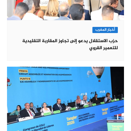
أخبار المغرب
حزب الاستقلال يدعو إلى تجاوز المقاربة التقليدية
للتعمير القروي