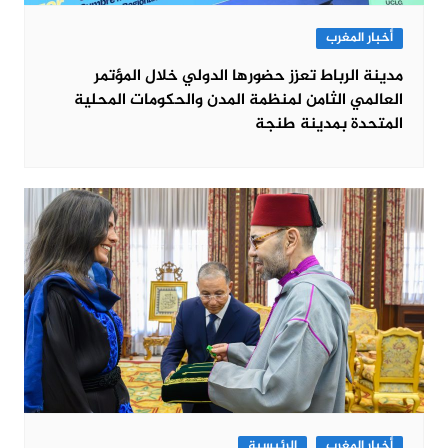
أخبار المغرب
مدينة الرباط تعزز حضورها الدولي خلال المؤتمر
العالمي الثامن لمنظمة المدن والحكومات المحلية
المتحدة بمدينة طنجة
أخبار المغرب
الرئيسية