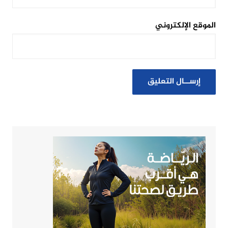
الموقع الإلكتروني