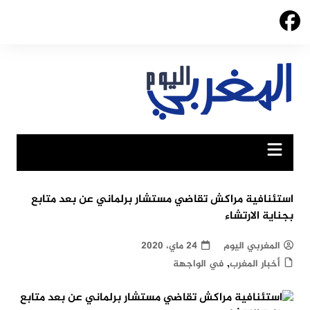
Ski
t
conten
استئنافية مراكش تقاضي مستشار برلماني عن بعد متابع
بجناية الارتشاء
المغربي اليوم
24 ماي، 2020
,
أخبار المغرب
في الواجهة