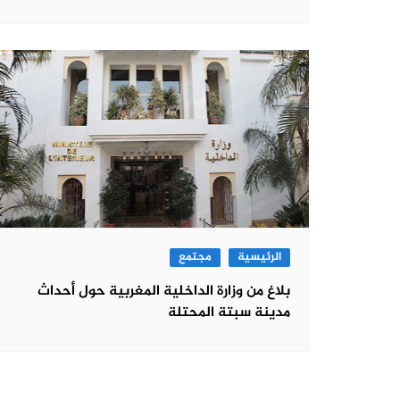
الرئيسية
مجتمع
بلاغ من وزارة الداخلية المغربية حول أحداث
مدينة سبتة المحتلة