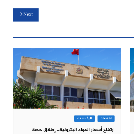
Next
اقتصاد
الرئيسية
ارتفاع أسعار المواد البترولية.. إطلاق حصة