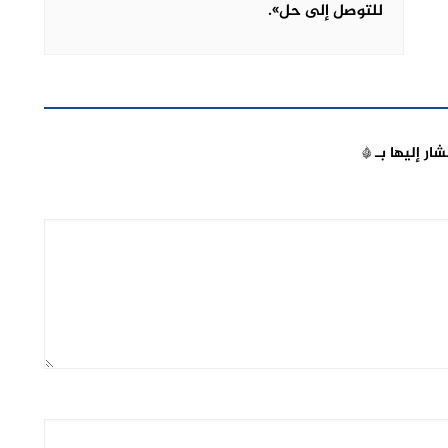
للتوصل إلى حل».
شار إليها بـ
*