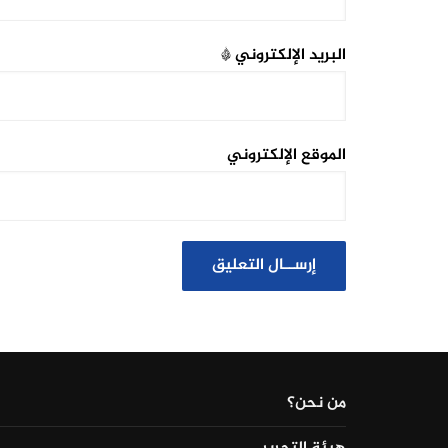
البريد الإلكتروني
*
الموقع الإلكتروني
من نحن؟