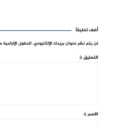
أضف تعليقاً
لن يتم نشر عنوان بريدك الإلكتروني.
الحقول الإلزامية م
التعليق
*
الاسم
*