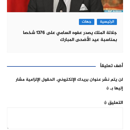
الرئيسية
جهات
جلالة الملك يصدر عفوه السامي على 1376 شخصا
بمناسبة عيد الأضحى المبارك
أضف تعليقاً
لن يتم نشر عنوان بريدك الإلكتروني.
الحقول الإلزامية مشار
إليها بـ
*
التعليق
*