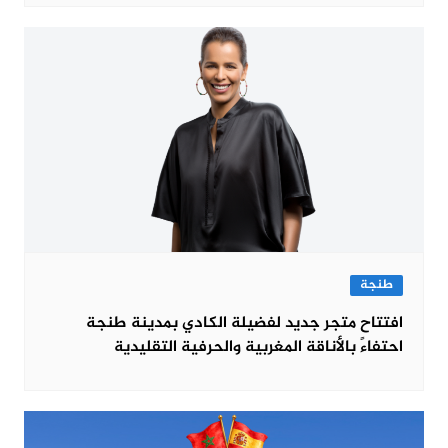
طنجة
افتتاح متجر جديد لفضيلة الكادي بمدينة طنجة
احتفاءً بالأناقة المغربية والحرفية التقليدية