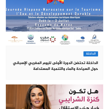
الداخلة
الداخلة تحتضن الدورة الأولى لليوم المغربي الإسباني
حول السياحة والماء والتنمية المستدامة