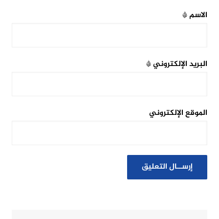
الاسم
*
البريد الإلكتروني
*
الموقع الإلكتروني