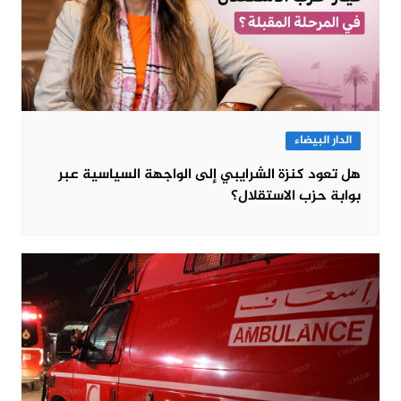
الدار البيضاء
هل تعود كنزة الشرايبي إلى الواجهة السياسية عبر
بوابة حزب الاستقلال؟