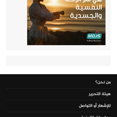
من نحن؟
هيئة التحرير
للإشهار أو التواصل