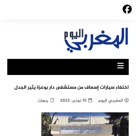
Ski
t
conten
اختفاء سيارات إسعاف من مستشفى دار بوعزة يثير الجدل
المغربي اليوم
15 نونبر، 2022
جهات