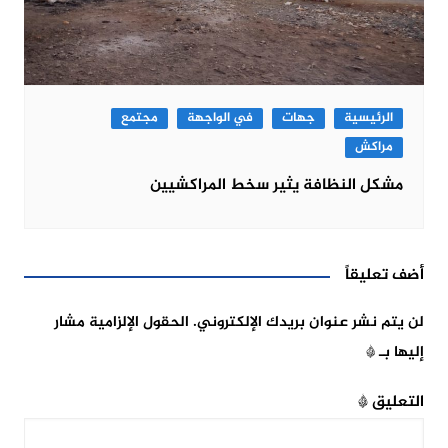
الرئيسية
جهات
في الواجهة
مجتمع
مراكش
مشكل النظافة يثير سخط المراكشيين
أضف تعليقاً
لن يتم نشر عنوان بريدك الإلكتروني.
الحقول الإلزامية مشار
إليها بـ
*
التعليق
*