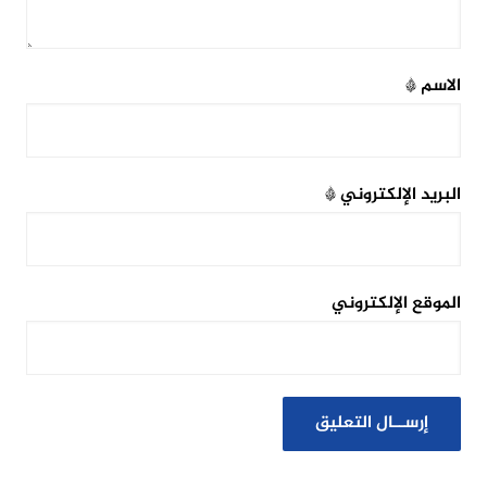
الاسم
*
البريد الإلكتروني
*
الموقع الإلكتروني