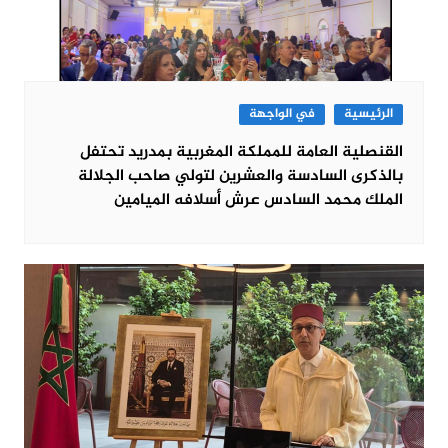
الرئيسية
في الواجهة
القنصلية العامة للمملكة المغربية بمدريد تحتفل
بالذكرى السادسة والعشرين لتولي صاحب الجلالة
الملك محمد السادس عرش أسلافه الميامين