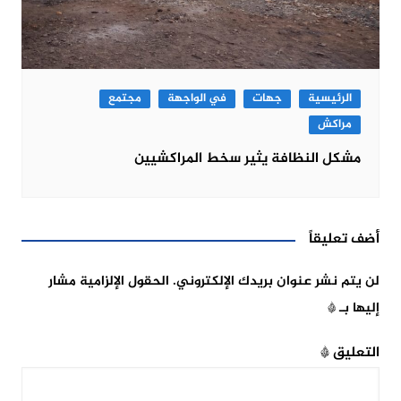
الرئيسية
جهات
في الواجهة
مجتمع
مراكش
مشكل النظافة يثير سخط المراكشيين
أضف تعليقاً
لن يتم نشر عنوان بريدك الإلكتروني.
الحقول الإلزامية مشار
إليها بـ
*
التعليق
*