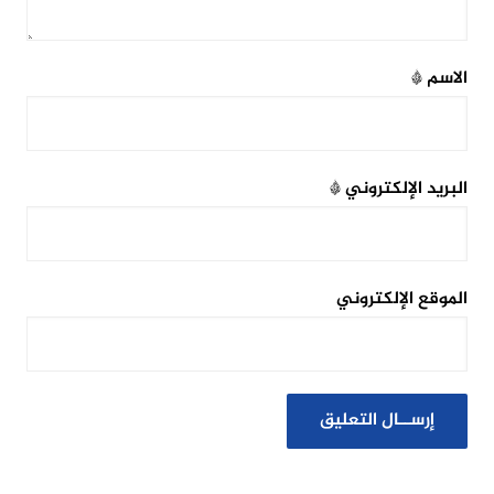
الاسم
*
البريد الإلكتروني
*
الموقع الإلكتروني