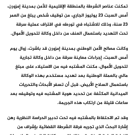
تمكنت عناصر الشرطة بالمنطقة الإقليمية للأمن بمدينة إمزورن،
أمس السبت 23 يوليوز الجاري، من توقيف شخص يبلغ من العمر
23 سنة، وذلك للاشتباه في تورطه في اقتراف عملية سرقة
تحت التهديد باستعمال العنف من داخل وكالة لتحويل الأموال.
وكانت مصالح الأمن الوطني بمدينة إمزورن قد باشرت، زوال يوم
أمس السبت، إجراءات معاينة سرقة من داخل وكالة تجارية
لتحويل الأموال، مكنت المشتبه فيه من الاستيلاء على مبلغ
مالي بالعملة الوطنية بعد تهديد مستخدم بهذه الوكالة
باستعمال السلاح الأبيض، قبل أن تسفر الأبحاث والتحريات
الميدانية المكثفة عن تحديد هوية المشتبه فيه وتوقيفه بعد
ساعات قليلة من ارتكاب هذه الجريمة.
وقد تم الاحتفاظ بالمشتبه فيه تحت تدبير الحراسة النظرية رهن
إشارة البحث الذي تجريه فرقة الشرطة القضائية بإشراف من