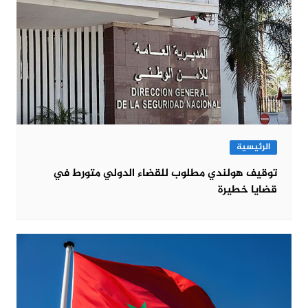
الرئيسية
توقيف هولندي مطلوب للقضاء الدولي متورط في
قضايا خطيرة