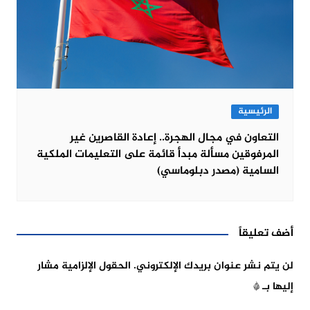
الرئيسية
التعاون في مجال الهجرة.. إعادة القاصرين غير
المرفوقين مسألة مبدأ قائمة على التعليمات الملكية
السامية (مصدر دبلوماسي)
أضف تعليقاً
لن يتم نشر عنوان بريدك الإلكتروني.
الحقول الإلزامية مشار
إليها بـ
*