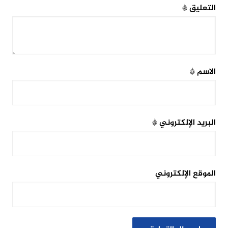
التعليق
*
الاسم
*
البريد الإلكتروني
*
الموقع الإلكتروني