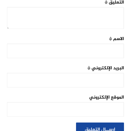
التعليق
*
الاسم
*
البريد الإلكتروني
*
الموقع الإلكتروني