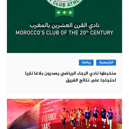
الرئيسية
رياضة
منخرطوا نادي الرجاء الرياضي يصدرون بلاغا ناريا
احتجاجا على نتائج الفريق