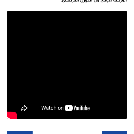
المرحلة الأولى من الدوري الفرنسي.