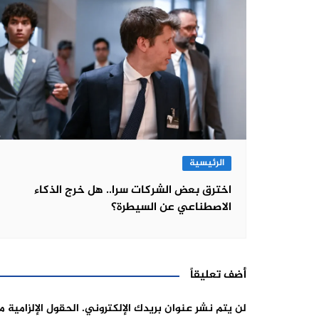
الرئيسية
اخترق بعض الشركات سرا.. هل خرج الذكاء
الاصطناعي عن السيطرة؟
أضف تعليقاً
لن يتم نشر عنوان بريدك الإلكتروني.
الحقول الإلزامية م