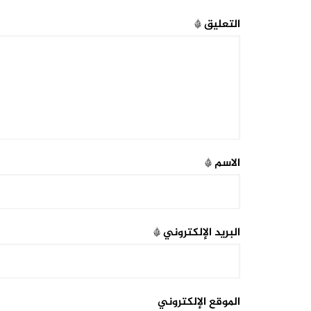
التعليق
*
الاسم
*
البريد الإلكتروني
*
الموقع الإلكتروني