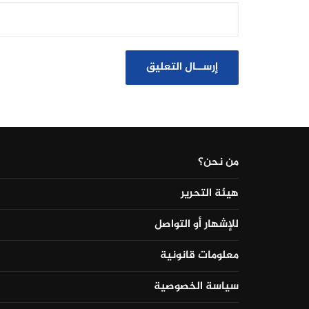
من نحن؟
هيئة التحرير
للإشهار أو التواصل
معلومات قانونية
سياسة الخصوصية