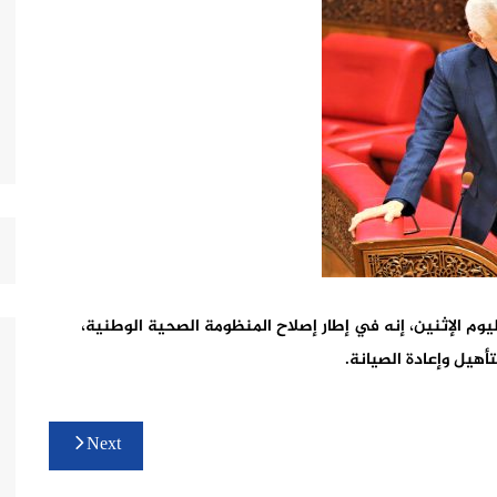
اليوم الإثنين، إنه في إطار إصلاح المنظومة الصحية الوطنية،
أهيل وإعادة الصيانة.
Next