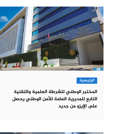
الرئيسية
المختبر الوطني للشرطة العلمية والتقنية
التابع للمديرية العامة للأمن الوطني يحصل
على الإيزو من جديد