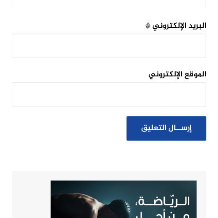
البريد الإلكتروني
*
الموقع الإلكتروني