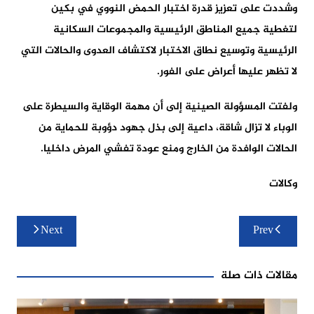
وشددت على تعزيز قدرة اختبار الحمض النووي في بكين
لتغطية جميع المناطق الرئيسية والمجموعات السكانية
الرئيسية وتوسيع نطاق الاختبار لاكتشاف العدوى والحالات التي
لا تظهر عليها أعراض على الفور.
ولفتت المسؤولة الصينية إلى أن مهمة الوقاية والسيطرة على
الوباء لا تزال شاقة، داعية إلى بذل جهود دؤوبة للحماية من
الحالات الوافدة من الخارج ومنع عودة تفشي المرض داخليا.
وكالات
تصفّح
Next
Prev
المقالات
مقالات ذات صلة