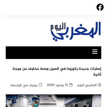
Ski
t
conten
إصابات جديدة بكورونا في الصين وسط مخاوف من موجة
ثانية
,
المغربي اليوم
15 يونيو، 2020
دولية
في الواجهة