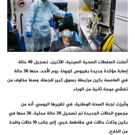
أعلنت السلطات الصحية الصينية، الاثنين، تسجيل 49 حالة
إصابة مؤكدة جديدة بفيروس كورونا، يوم الأحد، منها 36 حالة
في العاصمة بكين مرتبطة بسوق كبير للجملة، وسط مخاوف من
تفشي موجة ثانية من الوباء.
وأبرزت لجنة الصحة الوطنية، في تقريرها اليومي، أنه من
مجموع الحالات الجديدة تم تسجيل 39 حالة محلية، 36 منها في
بكين وثلاث حالات في مقاطعة خبي، إلى جانب 10 حالات وافدة
من الخارج.