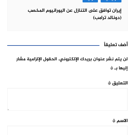
إيران توافق على التنازل عن اليورانيوم المخصب
(دونالد ترامب)
أضف تعليقاً
لن يتم نشر عنوان بريدك الإلكتروني.
الحقول الإلزامية مشار
إليها بـ
*
التعليق
*
الاسم
*