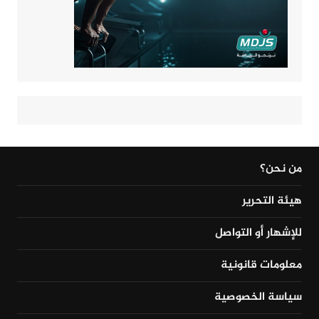
من نحن؟
هيئة التحرير
للإشهار أو التواصل
معلومات قانونية
سياسة الخصوصية