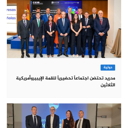
دولية
مدريد تحتضن اجتماعاً تحضيرياً للقمة الإيبيروأمريكية
الثلاثين