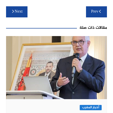
تصفّح
Next
Prev
المقالات
مقالات ذات صلة
أخبار المغرب