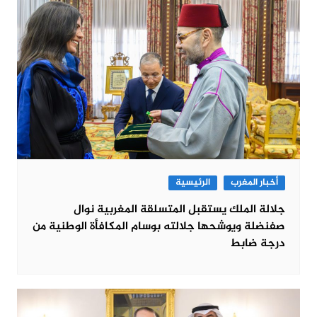
أخبار المغرب
الرئيسية
جلالة الملك يستقبل المتسلقة المغربية نوال
صفنضلة ويوشحها جلالته بوسام المكافأة الوطنية من
درجة ضابط