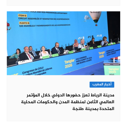
أخبار المغرب
مدينة الرباط تعزز حضورها الدولي خلال المؤتمر
العالمي الثامن لمنظمة المدن والحكومات المحلية
المتحدة بمدينة طنجة