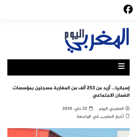
Ski
t
conten
إسبانيا… أزيد من 253 ألف من المغاربة مسجلين بمؤسسات
الضمان الاجتماعي
المغربي اليوم
22 ماي، 2020
,
أخبار المغرب
في الواجهة