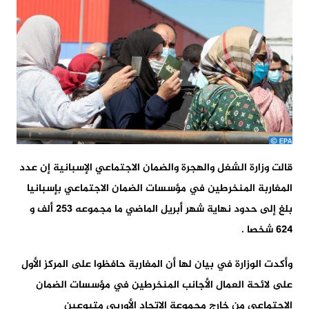
قالت وزارة الشغل والهجرة والضمان الاجتماعي الإسبانية إن عدد
المغاربة المنخرطين في مؤسسات الضمان الاجتماعي بإسبانيا
بلغ إلى حدود نهاية شهر أبريل الماضي ما مجموعه 253 ألف و
624 شخصا .
وأكدت الوزارة في بيان لها أن المغاربة حافظوا على المركز الأول
على لائحة العمال الأجانب المنخرطين في مؤسسات الضمان
الاجتماعي من خارج مجموعة الاتحاد الأوربي متبوعين