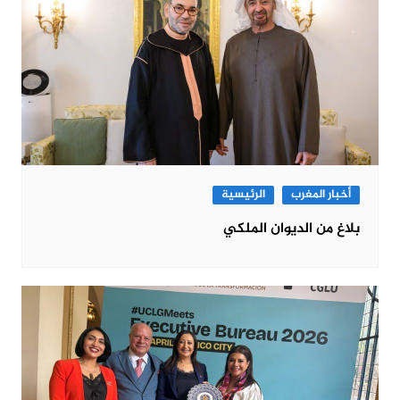
أخبار المغرب
الرئيسية
بلاغ من الديوان الملكي