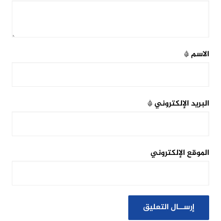
الاسم
*
البريد الإلكتروني
*
الموقع الإلكتروني