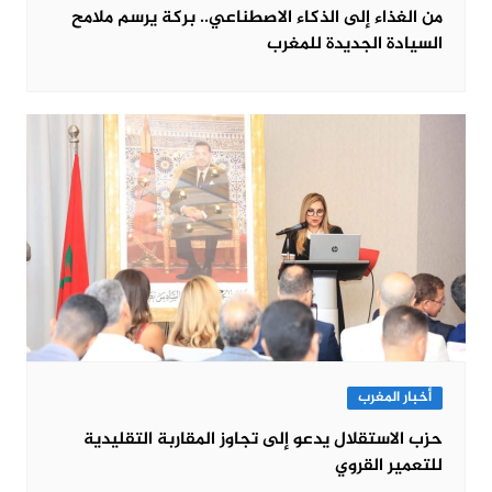
من الغذاء إلى الذكاء الاصطناعي.. بركة يرسم ملامح
السيادة الجديدة للمغرب
أخبار المغرب
حزب الاستقلال يدعو إلى تجاوز المقاربة التقليدية
للتعمير القروي