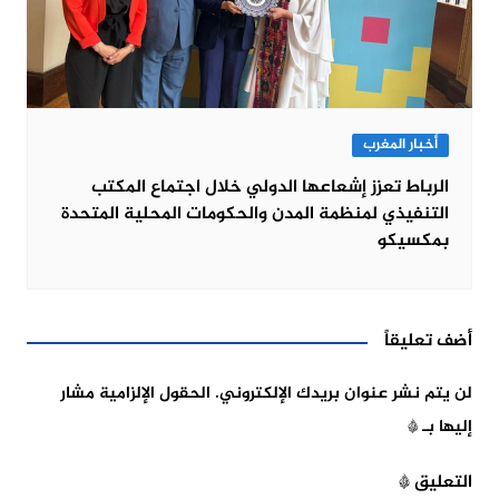
أخبار المغرب
الرباط تعزز إشعاعها الدولي خلال اجتماع المكتب
التنفيذي لمنظمة المدن والحكومات المحلية المتحدة
بمكسيكو
أضف تعليقاً
لن يتم نشر عنوان بريدك الإلكتروني.
الحقول الإلزامية مشار
إليها بـ
*
التعليق
*