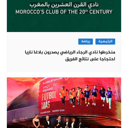
الرئيسية
رياضة
منخرطوا نادي الرجاء الرياضي يصدرون بلاغا ناريا
احتجاجا على نتائج الفريق