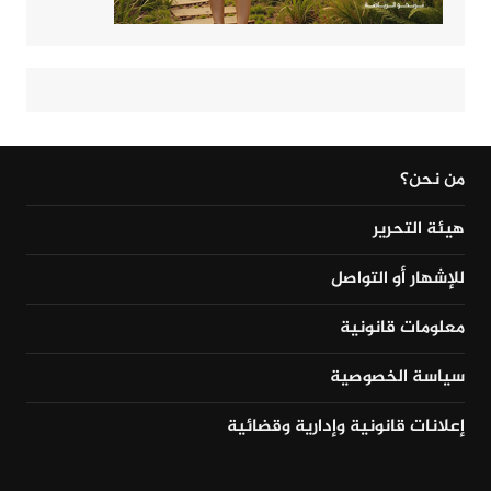
من نحن؟
هيئة التحرير
للإشهار أو التواصل
معلومات قانونية
سياسة الخصوصية
إعلانات قانونية وإدارية وقضائية