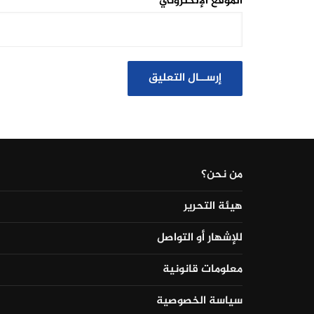
الموقع الإلكتروني
من نحن؟
هيئة التحرير
للإشهار أو التواصل
معلومات قانونية
سياسة الخصوصية