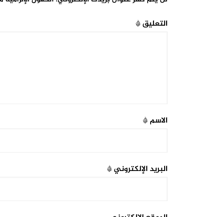
التعليق
*
الاسم
*
البريد الإلكتروني
*