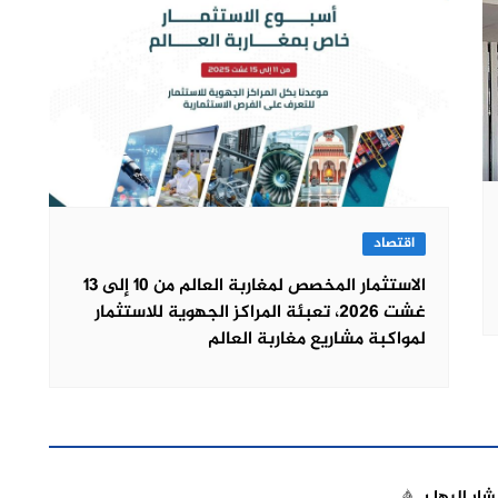
اقتصاد
الاستثمار المخصص لمغاربة العالم من 10 إلى 13
غشت 2026، تعبئة المراكز الجهوية للاستثمار
لمواكبة مشاريع مغاربة العالم
شار إليها بـ
*