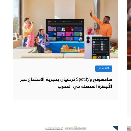
اقتصاد
سامسونج وSpotify ترتقيان بتجربة الاستماع عبر
الأجهزة المتصلة في المغرب