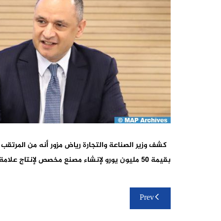
بقيمة 50 مليون يورو لإنشاء مصنع مخصص لإنتاج علامة محلية للسيارات.
تصفّح
Prev
المقالات