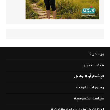
من نحن؟
هيئة التحرير
للإشهار أو التواصل
معلومات قانونية
سياسة الخصوصية
إعلانات قانونية وإدارية وقضائية