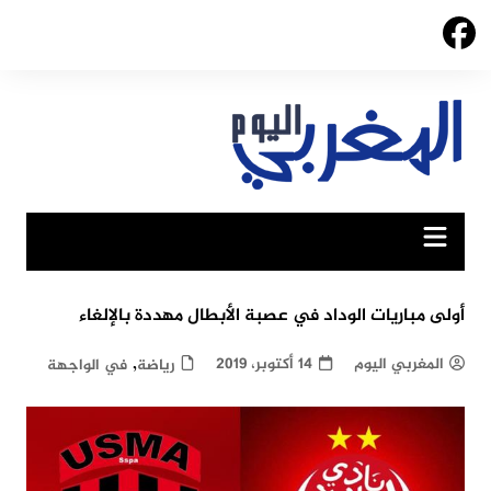
Ski
t
conten
أولى مباريات الوداد في عصبة الأبطال مهددة بالإلغاء
,
المغربي اليوم
14 أكتوبر، 2019
رياضة
في الواجهة