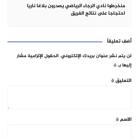
منخرطوا نادي الرجاء الرياضي يصدرون بلاغا ناريا
احتجاجا على نتائج الفريق
أضف تعليقاً
لن يتم نشر عنوان بريدك الإلكتروني.
الحقول الإلزامية مشار
إليها بـ
*
التعليق
*
الاسم
*