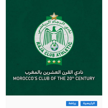
الرئيسية
رياضة