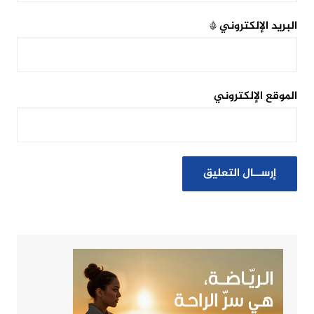
البريد الإلكتروني
*
الموقع الإلكتروني