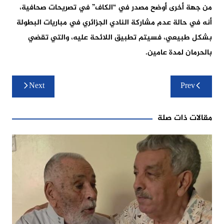
من جهة أخرى أوضح مصدر في “الكاف” في تصريحات صحافية،
أنه في حالة عدم مشاركة النادي الجزائري في مباريات البطولة
بشكل طبيعي، فسيتم تطبيق اللائحة عليه، والتي تقضي
بالحرمان لمدة عامين.
تصفّح
Next
Prev
المقالات
مقالات ذات صلة