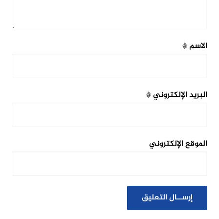
الاسم
*
البريد الإلكتروني
*
الموقع الإلكتروني