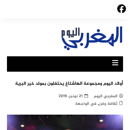
Ski
t
conten
أولاد اليوم ومجموعة الهاشتاغ يحتفلون بمولد خير البرية
المغربي اليوم
21 نونبر، 2019
,
ثقافة وفن
في الواجهة