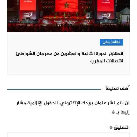
ثقافة وفن
انطلاق الدورة الثانية والعشرين من مهرجان الشواطئ
لاتصالات المغرب
أضف تعليقاً
لن يتم نشر عنوان بريدك الإلكتروني.
الحقول الإلزامية مشار
إليها بـ
*
التعليق
*