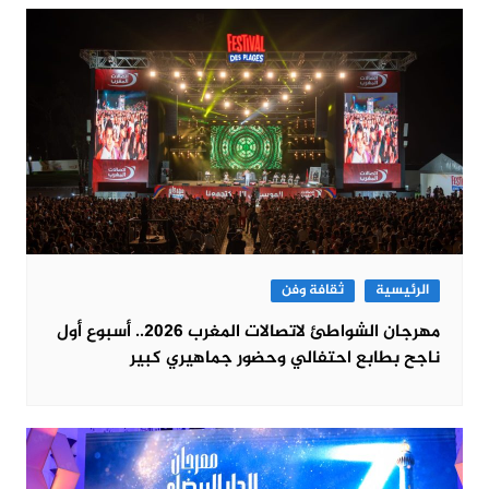
الرئيسية
ثقافة وفن
مهرجان الشواطئ لاتصالات المغرب 2026.. أسبوع أول
ناجح بطابع احتفالي وحضور جماهيري كبير