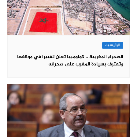
الرئيسية
الصحراء المغربية .. كولومبيا تعلن تغييرا في موقفها
وتعترف بسيادة المغرب على صحرائه