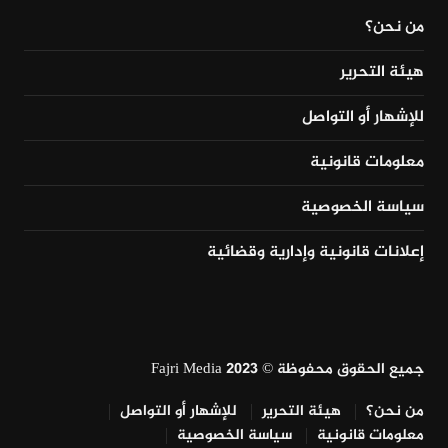
من نحن؟
هيئة التحرير
للإشهار أو التواصل
معلومات قانونية
سياسة الخصوصية
إعلانات قانونية وإدارية وقضائية
جميع الحقوق محفوظة © Fajri Media 2023
من نحن؟
هيئة التحرير
للإشهار أو التواصل
معلومات قانونية
سياسة الخصوصية