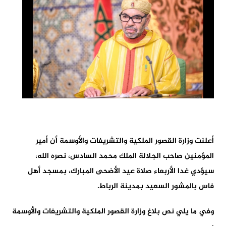
أعلنت وزارة القصور الملكية والتشريفات والأوسمة أن أمير
المؤمنين صاحب الجلالة الملك محمد السادس، نصره الله،
سيؤدي غدا الأربعاء صلاة عيد الأضحى المبارك، بمسجد أهل
فاس بالمشور السعيد بمدينة الرباط.
وفي ما يلي نص بلاغ وزارة القصور الملكية والتشريفات والأوسمة