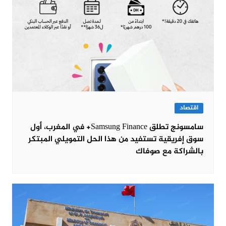
اقتصاد
سامسونج تطلق Samsung Finance+ في المغرب، أول
سوق إفريقية تستفيد من هذا الحل التمويلي المبتكر
بالشراكة مع صوفاك