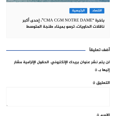
اقتصاد
الرئيسية
باخرة “CMA CGM NOTRE DAME”، إحدى أكبر
ناقلات الحاويات، ترسو بميناء طنجة المتوسط
أضف تعليقاً
لن يتم نشر عنوان بريدك الإلكتروني.
الحقول الإلزامية مشار
إليها بـ
*
التعليق
*
الاسم
*