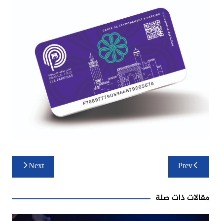
تصفّح
Next
Prev
المقالات
مقالات ذات صلة