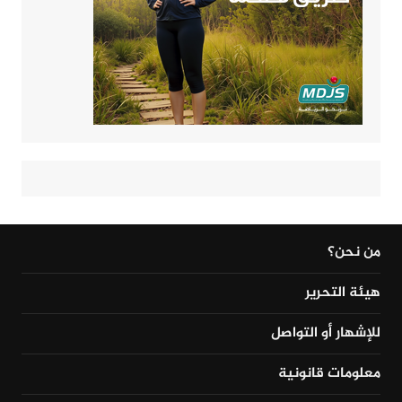
من نحن؟
هيئة التحرير
للإشهار أو التواصل
معلومات قانونية