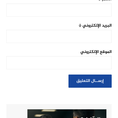
البريد الإلكتروني
*
الموقع الإلكتروني