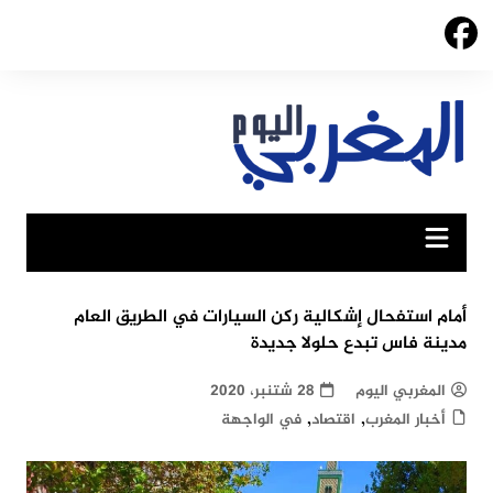
Ski
t
conten
أمام استفحال إشكالية ركن السيارات في الطريق العام
مدينة فاس تبدع حلولا جديدة
المغربي اليوم
28 شتنبر، 2020
,
,
أخبار المغرب
اقتصاد
في الواجهة