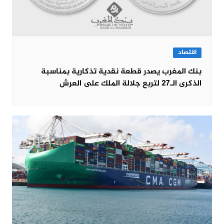
اقتصاد
بنك المغرب يصدر قطعة نقدية تذكارية بمناسبة
الذكرى الـ27 لتربع جلالة الملك على العرش