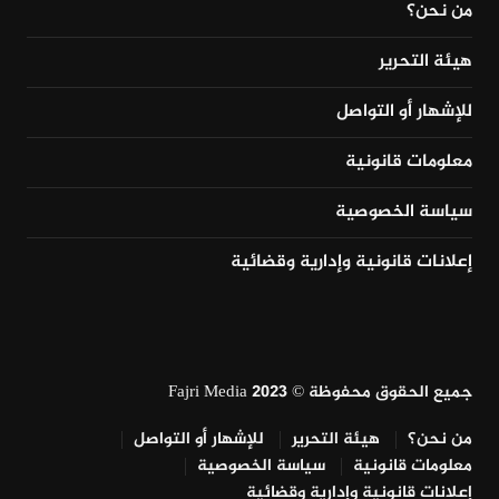
من نحن؟
هيئة التحرير
للإشهار أو التواصل
معلومات قانونية
سياسة الخصوصية
إعلانات قانونية وإدارية وقضائية
جميع الحقوق محفوظة © Fajri Media 2023
من نحن؟
هيئة التحرير
للإشهار أو التواصل
معلومات قانونية
سياسة الخصوصية
إعلانات قانونية وإدارية وقضائية