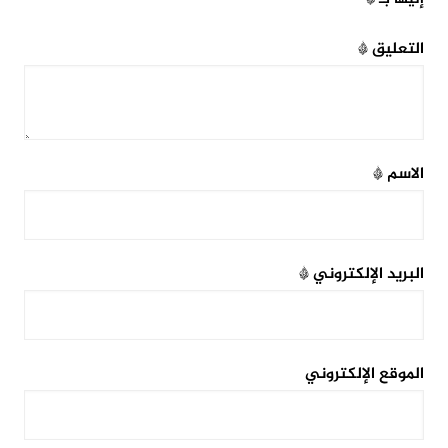
التعليق
*
الاسم
*
البريد الإلكتروني
*
الموقع الإلكتروني