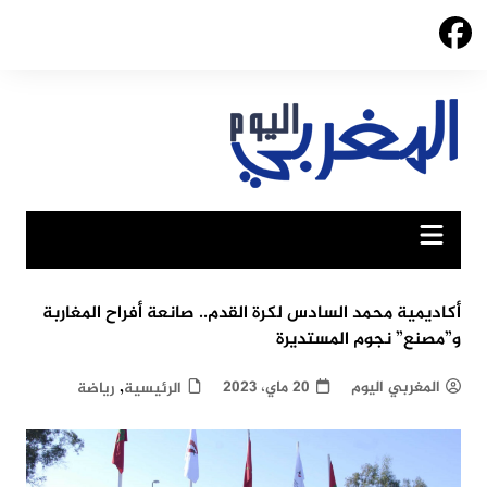
Ski
t
conten
أكاديمية محمد السادس لكرة القدم.. صانعة أفراح المغاربة
و”مصنع” نجوم المستديرة
,
المغربي اليوم
20 ماي، 2023
الرئيسية
رياضة