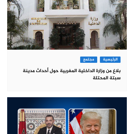
الرئيسية
مجتمع
بلاغ من وزارة الداخلية المغربية حول أحداث مدينة
سبتة المحتلة