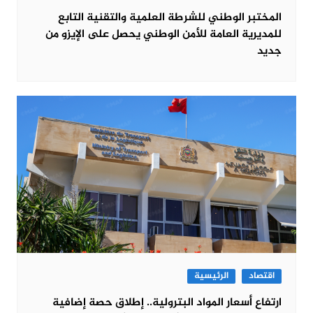
المختبر الوطني للشرطة العلمية والتقنية التابع
للمديرية العامة للأمن الوطني يحصل على الإيزو من
جديد
اقتصاد
الرئيسية
ارتفاع أسعار المواد البترولية.. إطلاق حصة إضافية