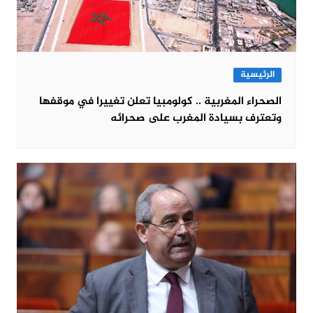
الرئيسية
الصحراء المغربية .. كولومبيا تعلن تغييرا في موقفها
وتعترف بسيادة المغرب على صحرائه