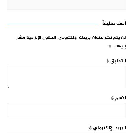
أضف تعليقاً
لن يتم نشر عنوان بريدك الإلكتروني.
الحقول الإلزامية مشار
إليها بـ
*
التعليق
*
الاسم
*
البريد الإلكتروني
*