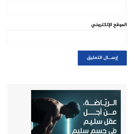
الموقع الإلكتروني