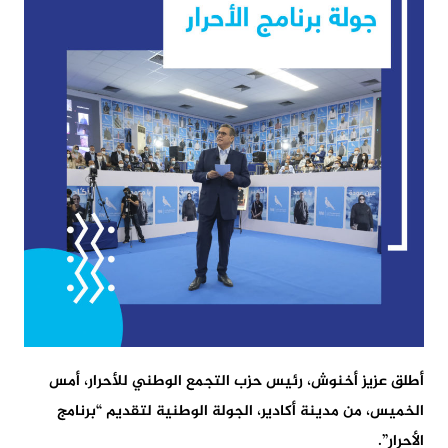
أطلق عزيز أخنوش، رئيس حزب التجمع الوطني للأحرار، أمس
الخميس، من مدينة أكادير، الجولة الوطنية لتقديم “برنامج
الأحرار”.