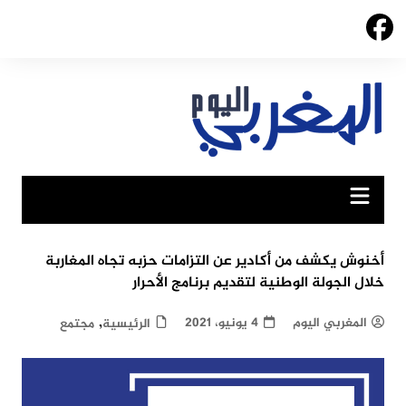
Ski
t
conten
أخنوش يكشف من أكادير عن التزامات حزبه تجاه المغاربة
خلال الجولة الوطنية لتقديم برنامج الأحرار
,
المغربي اليوم
4 يونيو، 2021
الرئيسية
مجتمع