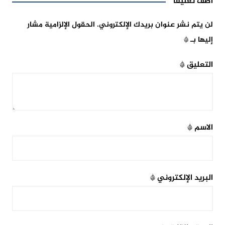
أضف تعليقاً
لن يتم نشر عنوان بريدك الإلكتروني.
الحقول الإلزامية مشار
إليها بـ
*
التعليق
*
الاسم
*
البريد الإلكتروني
*