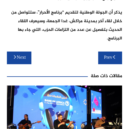
يذكر أن الجولة الوطنية لتقديم “برنامج الأحرار”، ستتواصل من
خلال لقاء آخر بمدينة مراكش، غدا الجمعة، وسيعرف اللقاء
الحديث بتفصيل عن عدد من التزامات الحزب، التي جاء بها
البرنامج.
تصفّح
Next
Prev
المقالات
مقالات ذات صلة