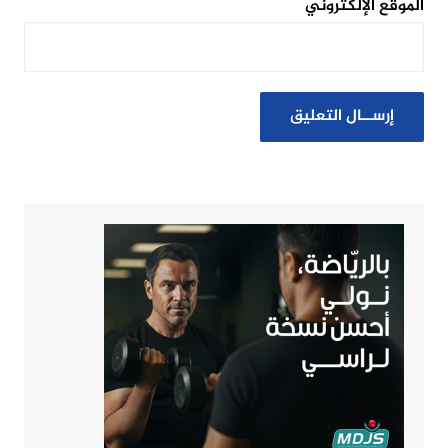
الموقع الإلكتروني