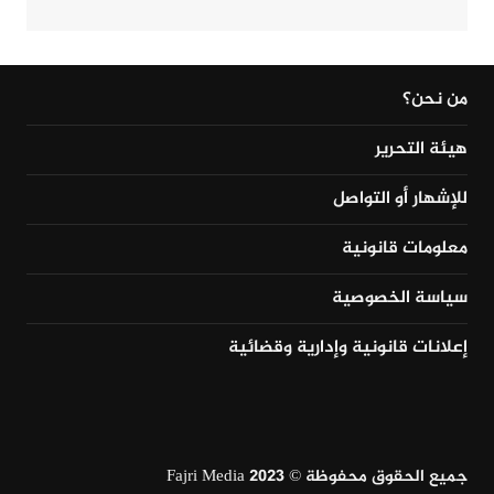
من نحن؟
هيئة التحرير
للإشهار أو التواصل
معلومات قانونية
سياسة الخصوصية
إعلانات قانونية وإدارية وقضائية
جميع الحقوق محفوظة © Fajri Media 2023