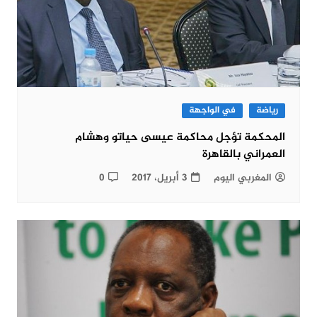
رياضة
في الواجهة
المحكمة تؤجل محاكمة عيسى حياتو وهشام
العمراني بالقاهرة
المغربي اليوم
3 أبريل، 2017
0