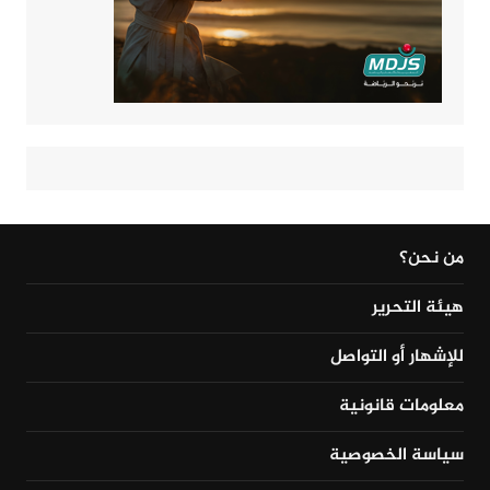
من نحن؟
هيئة التحرير
للإشهار أو التواصل
معلومات قانونية
سياسة الخصوصية