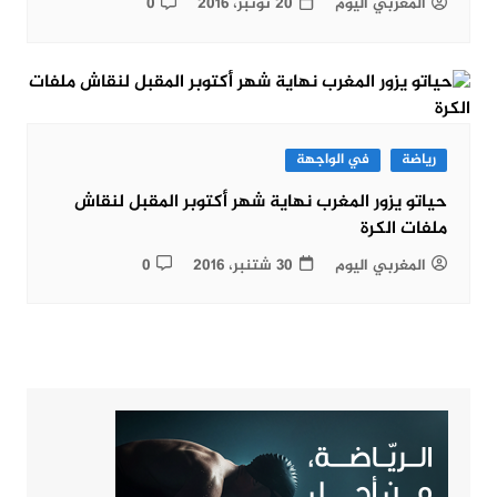
المغربي اليوم
20 نونبر، 2016
0
رياضة
في الواجهة
حياتو يزور المغرب نهاية شهر أكتوبر المقبل لنقاش
ملفات الكرة
المغربي اليوم
30 شتنبر، 2016
0