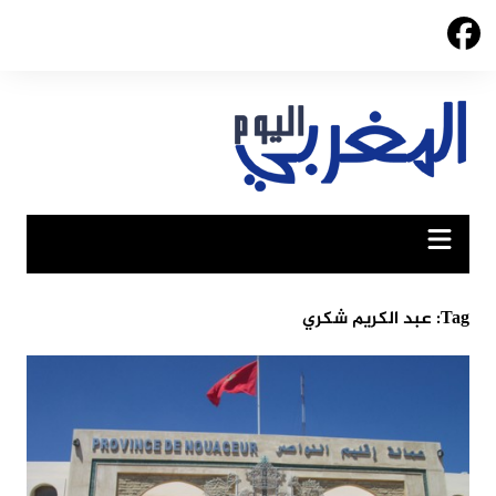
Ski
t
conten
Tag:
عبد الكريم شكري