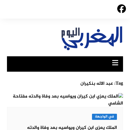
Ski
t
conten
Tag:
عبد الاله بنكيران
في الواجهة
الملك يعزي ابن كيران ويواسيه بعد وفاة والدته