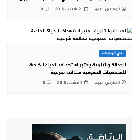
المغربي اليوم
21 شتنبر، 2016
0
في الواجهة
العدالة والتنمية يعتبر استهداف الحياة الخاصة
للشخصيات العمومية مخالفة شرعية
المغربي اليوم
3 غشت، 2016
0