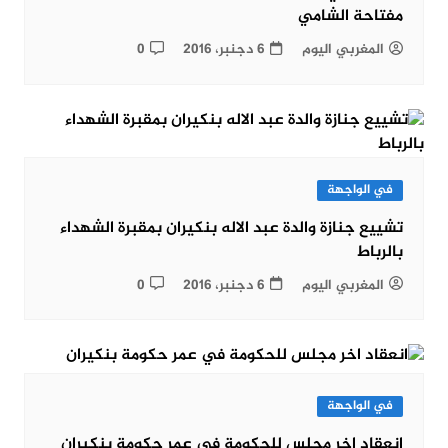
مفتاحة الشامي
المغربي اليوم
6 دجنبر، 2016
0
في الواجهة
تشييع جنازة والدة عبد الاله بنكيران بمقبرة الشهداء
بالرباط
المغربي اليوم
6 دجنبر، 2016
0
في الواجهة
انعقاد اخر مجلس للحكومة في عمر حكومة بنكيران