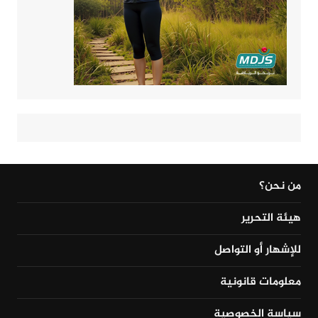
من نحن؟
هيئة التحرير
للإشهار أو التواصل
معلومات قانونية
سياسة الخصوصية