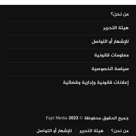
من نحن؟
هيئة التحرير
للإشهار أو التواصل
معلومات قانونية
سياسة الخصوصية
إعلانات قانونية وإدارية وقضائية
جميع الحقوق محفوظة © Fajri Media 2023
من نحن؟
هيئة التحرير
للإشهار أو التواصل