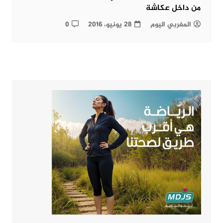
من داخل عكاشة
المغربي اليوم
28 يونيو، 2016
0