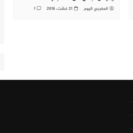
المغربي اليوم
21 غشت، 2016
1