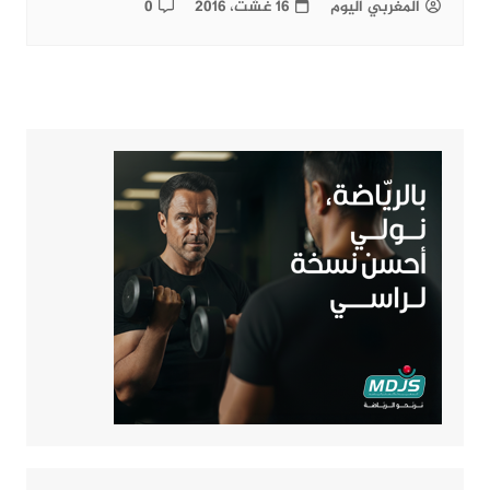
المغربي اليوم
16 غشت، 2016
0