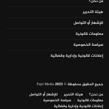
من نحن؟
هيئة التحرير
للإشهار أو التواصل
معلومات قانونية
سياسة الخصوصية
إعلانات قانونية وإدارية وقضائية
جميع الحقوق محفوظة © Fajri Media 2023
من نحن؟
هيئة التحرير
للإشهار أو التواصل
معلومات قانونية
سياسة الخصوصية
إعلانات قانونية وإدارية وقضائية