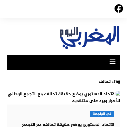
Ski
t
conten
Tag:
تحالف
في الواجهة
الاتحاد الدستوري يوضح حقيقة تحالفه مع التجمع