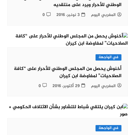
الوطني للأحرار ويرد على منتقديه
المغربي اليوم
3 نونبر، 2016
0
في الواجهة
أخنوش يحصل من المجلس الوطني للأحرار على “كافة
الصلاحيات” لمفاوضة ابن كيران
المغربي اليوم
29 أكتوبر، 2016
0
في الواجهة