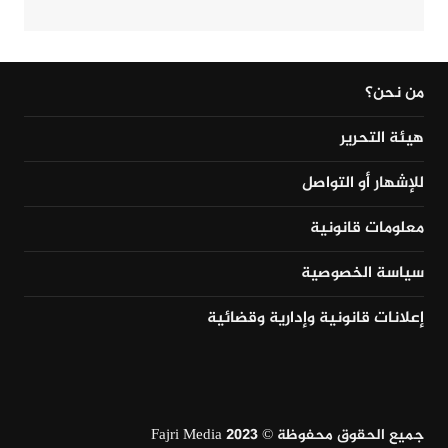
من نحن؟
هيئة التحرير
للإشهار أو التواصل
معلومات قانونية
سياسة الخصوصية
إعلانات قانونية وإدارية وقضائية
جميع الحقوق محفوظة © Fajri Media 2023