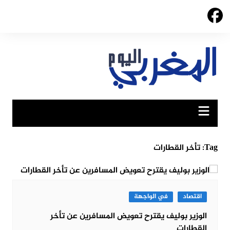
Ski
t
conten
Tag:
تأخر القطارات
اقتصاد
في الواجهة
الوزير بوليف يقترح تعويض المسافرين عن تأخر
القطارات