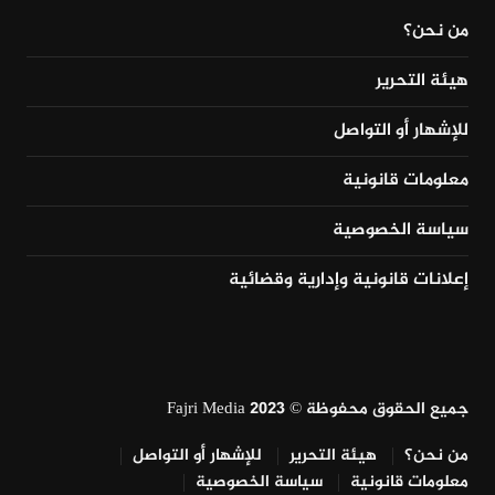
من نحن؟
هيئة التحرير
للإشهار أو التواصل
معلومات قانونية
سياسة الخصوصية
إعلانات قانونية وإدارية وقضائية
جميع الحقوق محفوظة © Fajri Media 2023
من نحن؟
هيئة التحرير
للإشهار أو التواصل
معلومات قانونية
سياسة الخصوصية