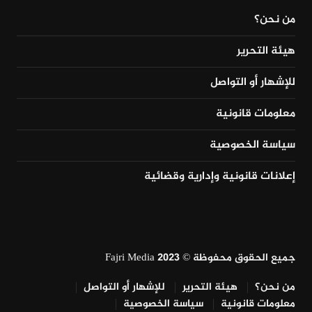
من نحن؟
هيئة التحرير
للإشهار أو التواصل
معلومات قانونية
سياسة الخصوصية
إعلانات قانونية وإدارية وقضائية
جميع الحقوق محفوظة © Fajri Media 2023
من نحن؟
هيئة التحرير
للإشهار أو التواصل
معلومات قانونية
سياسة الخصوصية