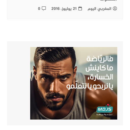
المغربي اليوم
21 يوليوز، 2016
0