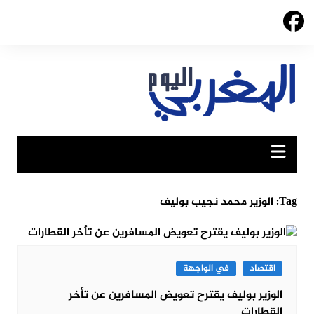
Ski
t
conten
Tag:
الوزير محمد نجيب بوليف
اقتصاد
في الواجهة
الوزير بوليف يقترح تعويض المسافرين عن تأخر
القطارات