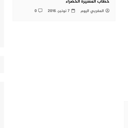
خطاب المسيرة الخضراء
المغربي اليوم
7 نونبر، 2016
0