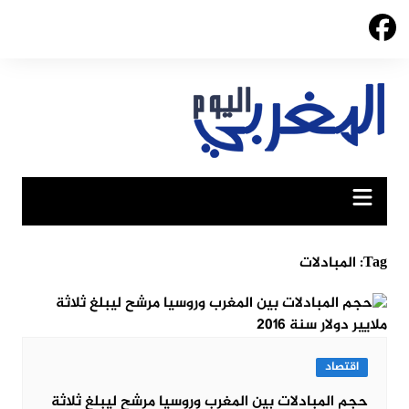
Ski
t
conten
Tag:
المبادلات
اقتصاد
حجم المبادلات بين المغرب وروسيا مرشح ليبلغ ثلاثة