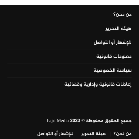
من نحن؟
هيئة التحرير
للإشهار أو التواصل
معلومات قانونية
سياسة الخصوصية
إعلانات قانونية وإدارية وقضائية
جميع الحقوق محفوظة © Fajri Media 2023
من نحن؟
هيئة التحرير
للإشهار أو التواصل