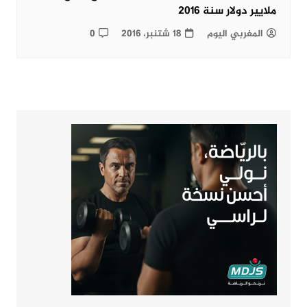
ملايير دولار سنة 2016
المغربي اليوم
18 شتنبر، 2016
0