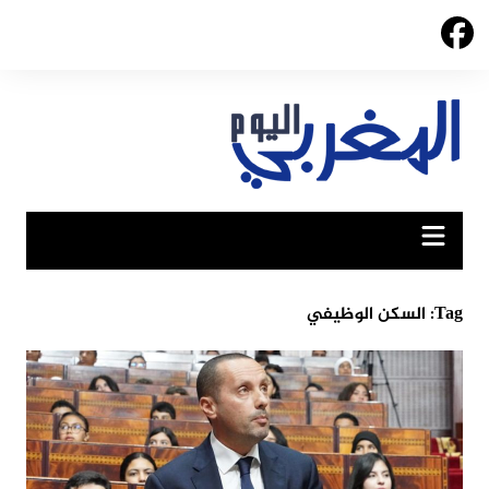
Ski
t
conten
Tag:
السكن الوظيفي