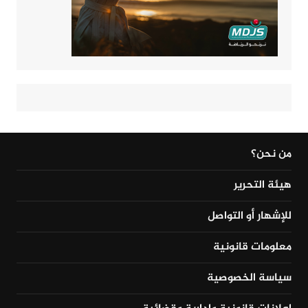
من نحن؟
هيئة التحرير
للإشهار أو التواصل
معلومات قانونية
سياسة الخصوصية