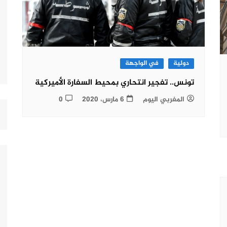
دولية
في الواجهة
تونس.. تفجير انتحاري بمحيط السفارة الأميركية
المغربي اليوم
6 مارس، 2020
0