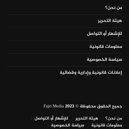
من نحن؟
هيئة التحرير
للإشهار أو التواصل
معلومات قانونية
سياسة الخصوصية
إعلانات قانونية وإدارية وقضائية
جميع الحقوق محفوظة © Fajri Media 2023
من نحن؟
هيئة التحرير
للإشهار أو التواصل
معلومات قانونية
سياسة الخصوصية