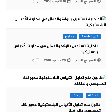
المغربي اليوم
16 أكتوبر، 2016
0
في الواجهة
مجتمع
الداخلية تستعين بالولاة والعمال في محاربة الأكياس
البلاستيكية
المغربي اليوم
20 يونيو، 2016
0
الداخلة
جهات
قانون منع تداول الأكياس البلاستيكية محور لقاء
تحسيسي بالداخلة