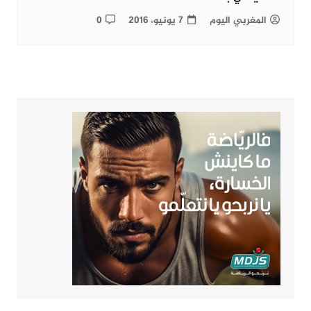
المغربي اليوم
7 يونيو، 2016
0