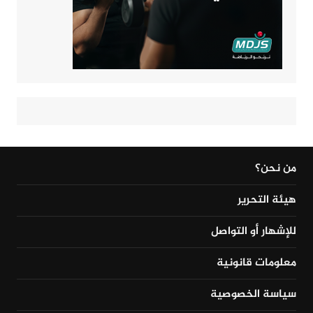
من نحن؟
هيئة التحرير
للإشهار أو التواصل
معلومات قانونية
سياسة الخصوصية