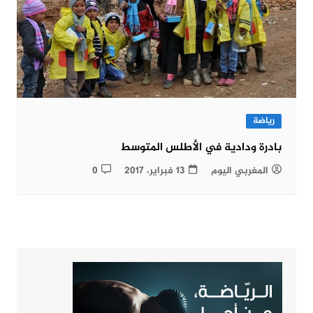
رياضة
بادرة ودادية في الأطلس المتوسط
المغربي اليوم
13 فبراير، 2017
0