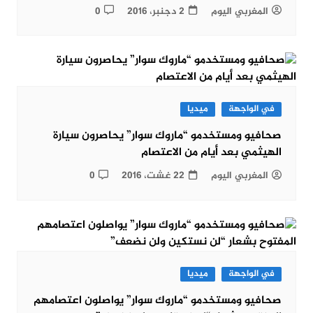
المغربي اليوم
2 دجنبر، 2016
0
في الواجهة
ميديا
صحافيو ومستخدمو “ماروك سوار” يحاصرون سيارة
الهيثمي بعد أيام من الاعتصام
المغربي اليوم
22 غشت، 2016
0
في الواجهة
ميديا
صحافيو ومستخدمو “ماروك سوار” يواصلون اعتصامهم