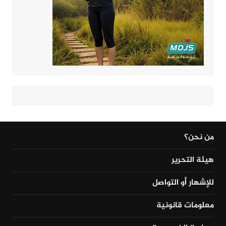
من نحن؟
هيئة التحرير
للإشهار أو التواصل
معلومات قانونية