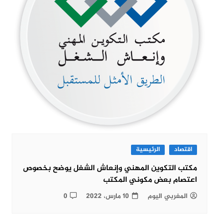
اقتصاد
الرئيسية
مكتب التكوين المهني وإنعاش الشغل يوضح بخصوص
اعتصام بعض مكوني المكتب
المغربي اليوم
10 مارس، 2022
0