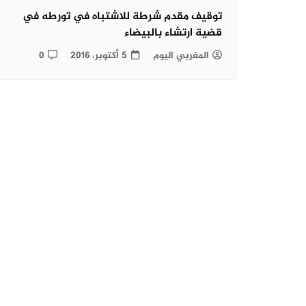
توقيف مقدم شرطة للاشتباه في تورطه في
قضية ارتشاء بالبيضاء
المغربي اليوم
5 أكتوبر، 2016
0