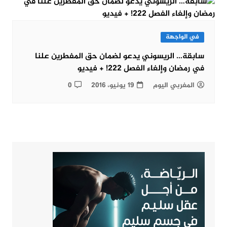
في الواجهة
سابقة… الريسوني يدعو لضمان حق المفطرين علنا
في رمضان وإلغاء الفصل 222! + فيديو
المغربي اليوم
19 يونيو، 2016
0