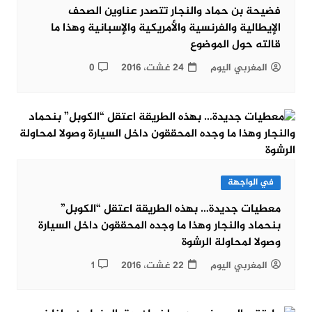
فضيحة بن حماد والنجار تتصدر عناوين الصحف
الإيطالية والفرنسية والأمريكية والإسبانية وهذا ما
قالته حول الموضوع
المغربي اليوم
24 غشت، 2016
0
في الواجهة
معطيات جديدة… بهذه الطريقة اعتقل “الكوبل”
بنحماد والنجار وهذا ما وجده المحققون داخل السيارة
وصولا لمحاولة الرشوة
المغربي اليوم
22 غشت، 2016
1