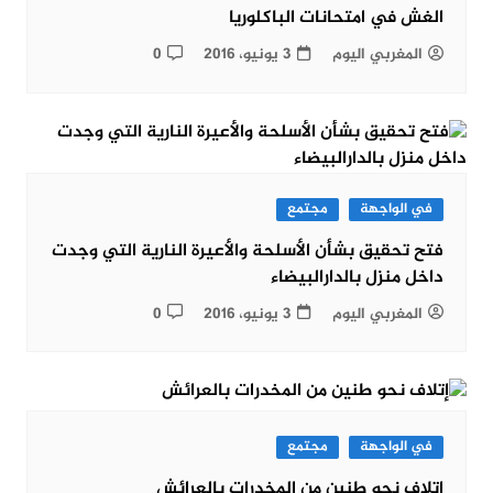
الغش في امتحانات الباكلوريا
المغربي اليوم
3 يونيو، 2016
0
في الواجهة
مجتمع
فتح تحقيق بشأن الأسلحة والأعيرة النارية التي وجدت
داخل منزل بالدارالبيضاء
المغربي اليوم
3 يونيو، 2016
0
في الواجهة
مجتمع
إتلاف نحو طنين من المخدرات بالعرائش