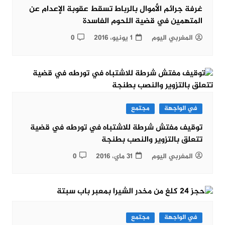
غرفة جرائم الأموال بالرباط تسقط عقوبة الإعدام عن
المتهمين في قضية اللحوم الفاسدة
المغربي اليوم
1 يونيو، 2016
0
في الواجهة
مجتمع
توقيف مفتش شرطة للاشتباه في تورطه في قضية
تتعلق بالتزوير والنصب بطنجة
المغربي اليوم
31 ماي، 2016
0
في الواجهة
مجتمع