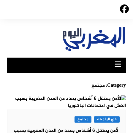
Ski
t
conten
Category:
مجتمع
في الواجهة
مجتمع
الأمن يعتقل 6 أشخاص بعدد من المدن المغربية بسبب