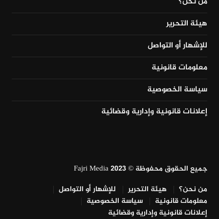
من نحن؟
هيئة التحرير
للإشهار أو التواصل
معلومات قانونية
سياسة الخصوصية
إعلانات قانونية وإدارية وقضائية
جميع الحقوق محفوظة © Fajri Media 2023
من نحن؟
هيئة التحرير
للإشهار أو التواصل
معلومات قانونية
سياسة الخصوصية
إعلانات قانونية وإدارية وقضائية