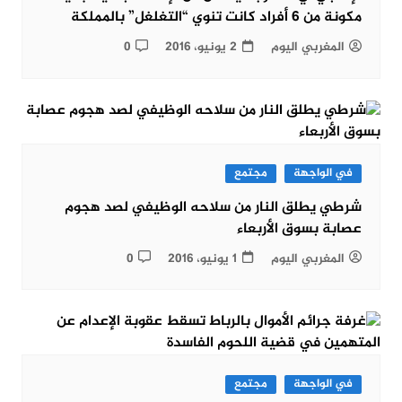
مكونة من 6 أفراد كانت تنوي “التغلغل” بالمملكة
المغربي اليوم
2 يونيو، 2016
0
في الواجهة
مجتمع
شرطي يطلق النار من سلاحه الوظيفي لصد هجوم
عصابة بسوق الأربعاء
المغربي اليوم
1 يونيو، 2016
0
في الواجهة
مجتمع