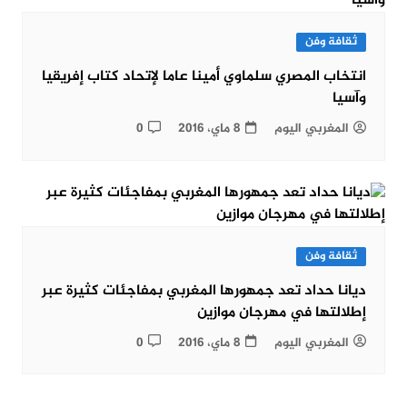
ثقافة وفن
انتخاب المصري سلماوي أمينا عاما لإتحاد كتاب إفريقيا
وآسيا
المغربي اليوم
8 ماي، 2016
0
ثقافة وفن
ديانا حداد تعد جمهورها المغربي بمفاجئات كثيرة عبر
إطلالتها في مهرجان موازين
المغربي اليوم
8 ماي، 2016
0