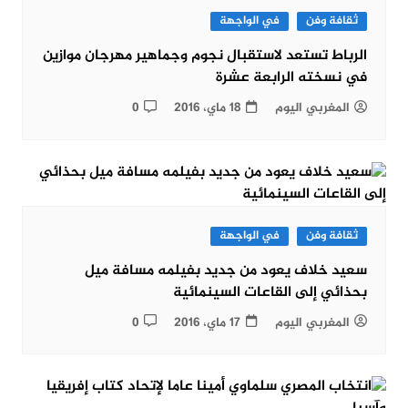
ثقافة وفن
في الواجهة
الرباط تستعد لاستقبال نجوم وجماهير مهرجان موازين
في نسخته الرابعة عشرة
المغربي اليوم
18 ماي، 2016
0
ثقافة وفن
في الواجهة
سعيد خلاف يعود من جديد بفيلمه مسافة ميل
بحذائي إلى القاعات السينمائية
المغربي اليوم
17 ماي، 2016
0