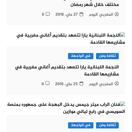
مختلف خلال شهر رمضان
المغربي اليوم
27 ماي، 2016
0
ثقافة وفن
في الواجهة
النجمة اللبنانية يارا تتعهد بتقديم أغاني مغربية في
مشاريعها القادمة
المغربي اليوم
25 ماي، 2016
0
ثقافة وفن
في الواجهة