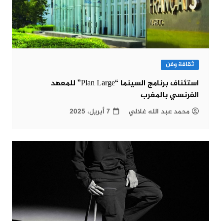
ثقافة وفن
استئناف برنامج السينما “Plan Large” للمعهد
الفرنسي بالمغرب
محمد عبد الله غلالي
7 أبريل، 2025