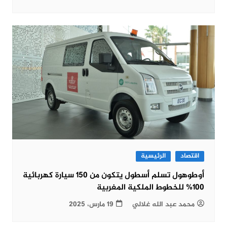
اقتصاد
الرئيسية
أوطوهول تسلم أسطول يتكون من 150 سيارة كهربائية
100% للخطوط الملكية المغربية
محمد عبد الله غلالي
19 مارس، 2025