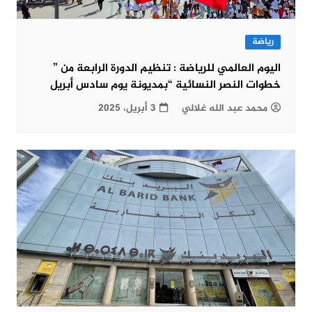
رياضة
اليوم العالمي للرياضة : تنظيم الدورة الرابعة من ”
خطوات النصر النسائية “بمديونة يوم سادس أبريل
محمد عبد الله غلالي
3 أبريل، 2025