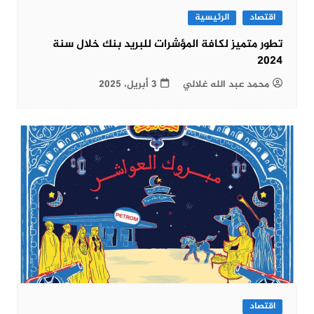
اقتصاد
الرئيسية
تطور متميز لكافة المؤشرات للبريد بنك خلال سنة
2024
محمد عبد الله غلالي
3 أبريل، 2025
اقتصاد