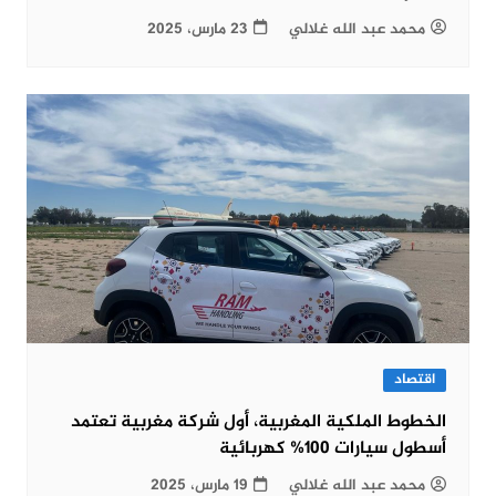
محمد عبد الله غلالي
23 مارس، 2025
اقتصاد
الخطوط الملكية المغربية، أول شركة مغربية تعتمد
أسطول سيارات 100% كهربائية
محمد عبد الله غلالي
19 مارس، 2025