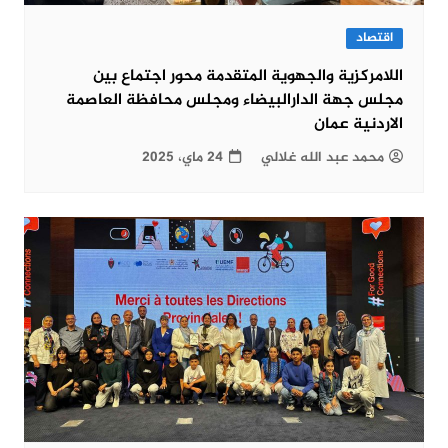
اقتصاد
اللامركزية والجهوية المتقدمة محور اجتماع بين
مجلس جهة الدارالبيضاء ومجلس محافظة العاصمة
الاردنية عمان
محمد عبد الله غلالي
24 ماي، 2025