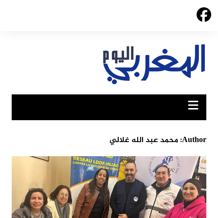
Ski
t
conten
Author:
محمد عبد الله غلالي