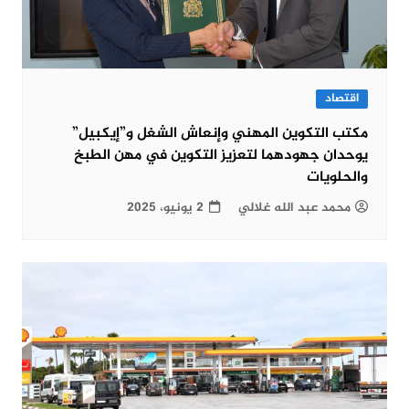
اقتصاد
مكتب التكوين المهني وإنعاش الشغل و”إيكبيل”
يوحدان جهودهما لتعزيز التكوين في مهن الطبخ
والحلويات
محمد عبد الله غلالي
2 يونيو، 2025