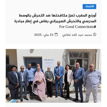
اقتصاد
أورنج المغرب تعزز مكافحتها ضد التحرش بالوسط
المدرسي والتحرش السيبراني بفاس في إطار مبادرة
#For Good Connections
محمد عبد الله غلالي
23 ماي، 2025