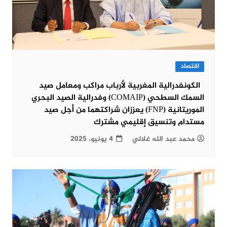
اقتصاد
الكونفدرالية المغربية لأرباب مراكب ومعامل صيد
السمك السطحي (COMAIP) وفدرالية الصيد البحري
الموريتانية (FNP) يعززان شراكتهما من أجل صيد
مستدام وتنسيق إقليمي مشترك
محمد عبد الله غلالي
4 يونيو، 2025