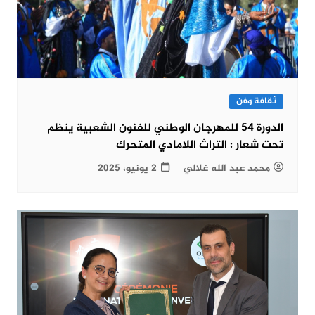
ثقافة وفن
الدورة 54 للمهرجان الوطني للفنون الشعبية ينظم
تحت شعار : التراث اللامادي المتحرك
محمد عبد الله غلالي
2 يونيو، 2025