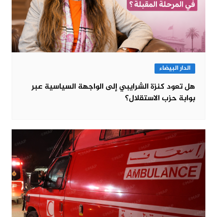
الدار البيضاء
هل تعود كنزة الشرايبي إلى الواجهة السياسية عبر
بوابة حزب الاستقلال؟