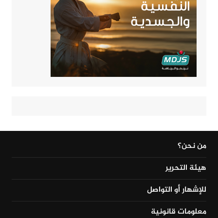
من نحن؟
هيئة التحرير
للإشهار أو التواصل
معلومات قانونية