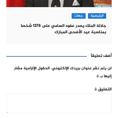
الرئيسية
جهات
جلالة الملك يصدر عفوه السامي على 1376 شخصا
بمناسبة عيد الأضحى المبارك
أضف تعليقاً
لن يتم نشر عنوان بريدك الإلكتروني.
الحقول الإلزامية مشار
إليها بـ
*
التعليق
*