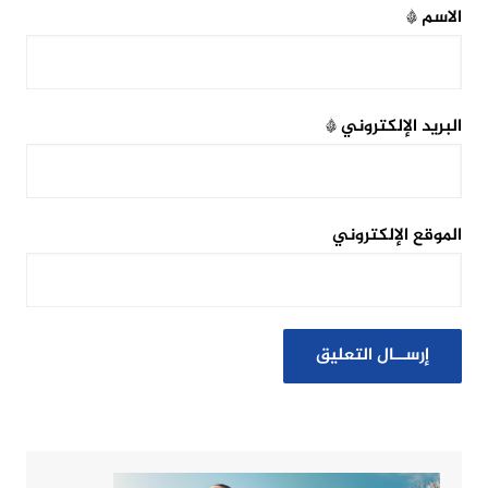
الاسم
*
البريد الإلكتروني
*
الموقع الإلكتروني