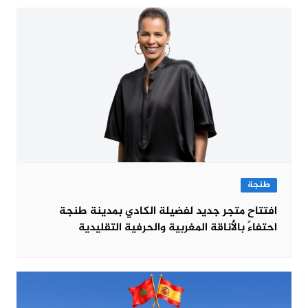
طنجة
افتتاح متجر جديد لفضيلة الكادي بمدينة طنجة
احتفاءً بالأناقة المغربية والحرفية التقليدية