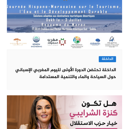
الداخلة
الداخلة تحتضن الدورة الأولى لليوم المغربي الإسباني
حول السياحة والماء والتنمية المستدامة