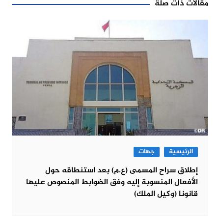
مقالات ذات صلة
الرئيسية
جهات
إطلاق سراح المسمى (ع.م) بعد استنطاقه حول
الأفعال المنسوبة إليه وفق الضوابط المنصوص عليها
قانونا (وكيل الملك)