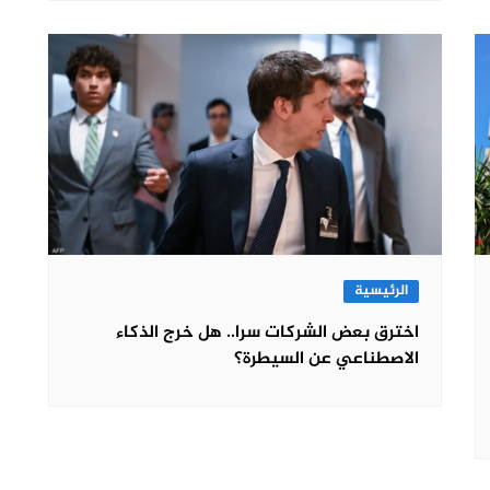
الرئيسية
اخترق بعض الشركات سرا.. هل خرج الذكاء
الاصطناعي عن السيطرة؟