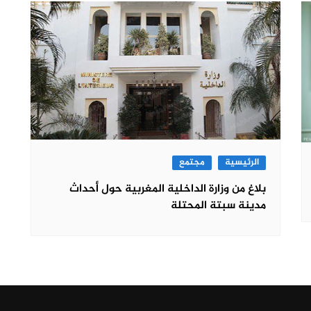
الرئيسية
مجتمع
بلاغ من وزارة الداخلية المغربية حول أحداث
مدينة سبتة المحتلة