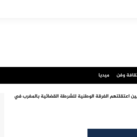
قافة وفن
ميديا
ليين اعتقلتهم الفرقة الوطنية للشرطة القضائية بالمغرب في