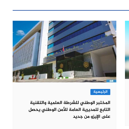
الرئيسية
المختبر الوطني للشرطة العلمية والتقنية
التابع للمديرية العامة للأمن الوطني يحصل
على الإيزو من جديد