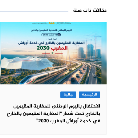
مقالات ذات صلة
الرئيسية
جالية
الاحتفال باليوم الوطني للمغاربة المقيمين
بالخارج تحت شعار “المغاربة المقيمون بالخارج
في خدمة أوراش المغرب 2030”