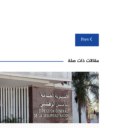
تصفّح
Prev
المقالات
مقالات ذات صلة