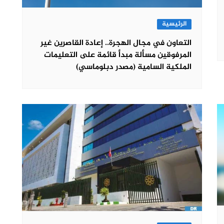
الرئيسية
التعاون في مجال الهجرة.. إعادة القاصرين غير
المرفوقين مسألة مبدأ قائمة على التعليمات
الملكية السامية (مصدر دبلوماسي)