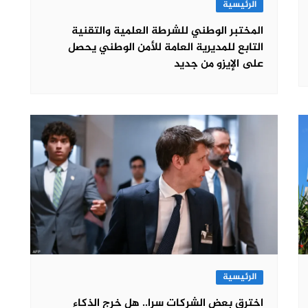
الرئيسية
المختبر الوطني للشرطة العلمية والتقنية
التابع للمديرية العامة للأمن الوطني يحصل
على الإيزو من جديد
الرئيسية
اخترق بعض الشركات سرا.. هل خرج الذكاء