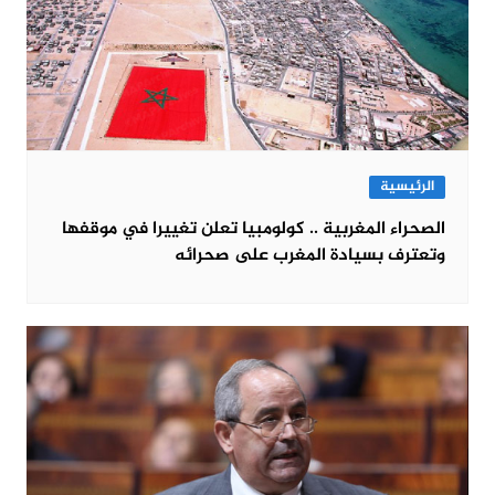
الرئيسية
الصحراء المغربية .. كولومبيا تعلن تغييرا في موقفها
وتعترف بسيادة المغرب على صحرائه