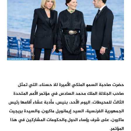
حضرت صاحبة السمو الملكي الأميرة للا حسناء، التي تمثل
صاحب الجلالة الملك محمد السادس في مؤتمر الأمم المتحدة
الثالث للمحيطات، اليوم الأحد، بنيس، مأدبة عشاء أقامها رئيس
الجمهورية الفرنسية، السيد إيمانويل ماكرون، والسيدة بريجيت
ماكرون، على شرف رؤساء الدول والحكومات المشاركين في هذا
المؤتمر.