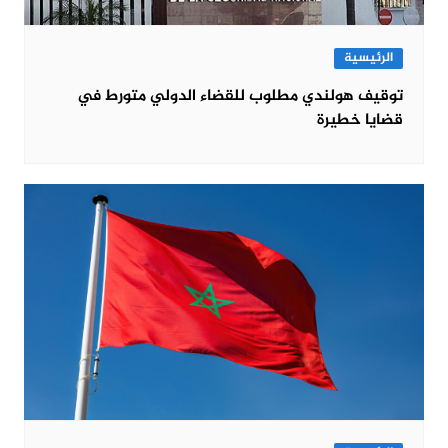
الرئيسية
توقيف هولندي مطلوب للقضاء الدولي متورط في
قضايا خطيرة