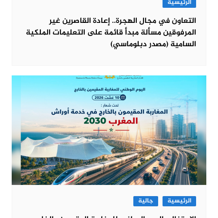
الرئيسية
التعاون في مجال الهجرة.. إعادة القاصرين غير
المرفوقين مسألة مبدأ قائمة على التعليمات الملكية
السامية (مصدر دبلوماسي)
الرئيسية
جالية