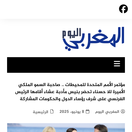
Ski
t
conten
مؤتمر الأمم المتحدة للمحيطات .. صاحبة السمو الملكي
الأميرة للا حسناء تحضر بنيس مأدبة عشاء أقامها الرئيس
الفرنسي على شرف رؤساء الدول والحكومات المشاركة
المغربي اليوم
8 يونيو، 2025
الرئيسية