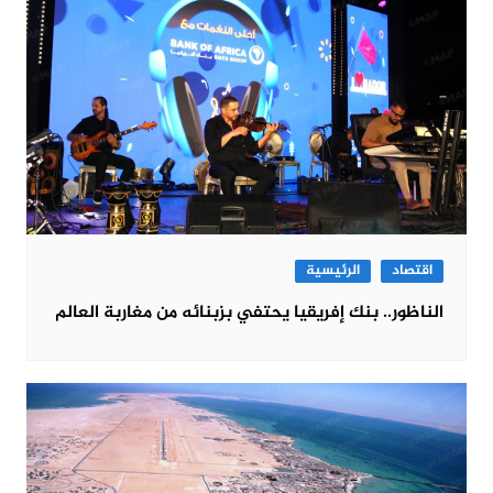
اقتصاد
الرئيسية
الناظور.. بنك إفريقيا يحتفي بزبنائه من مغاربة العالم